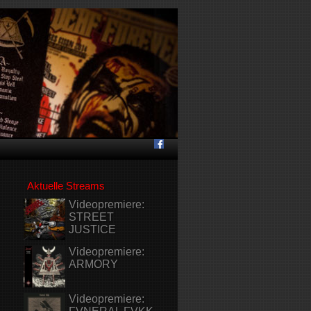
Aktuelle Streams
Videopremiere:
STREET
JUSTICE
Videopremiere:
ARMORY
Videopremiere: