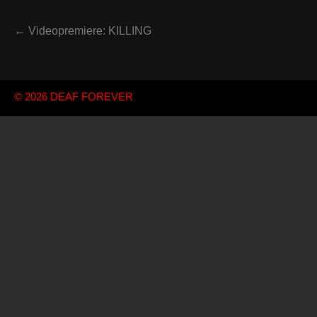
← Videopremiere: KILLING
© 2026
DEAF FOREVER