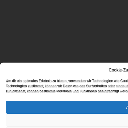
Cookie-Zu
Um dir ein optimales Erlebnis zu bieten, verwenden wir Technologien wie Coo
Technologien zustimmst, können wir Daten wie das Surfverhalten oder eindeuti
zurückziehst, können bestimmte Merkmale und Funktionen beeinträchtigt werd