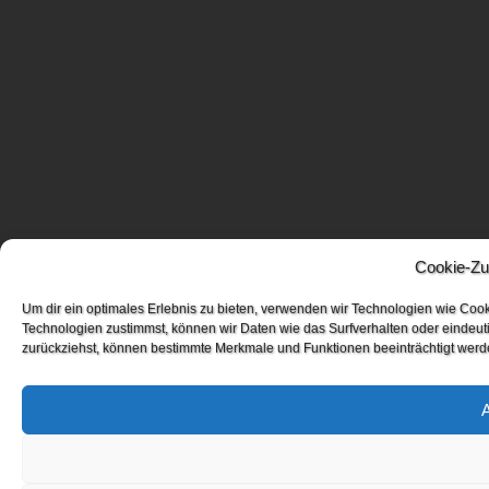
Cookie-Zu
Um dir ein optimales Erlebnis zu bieten, verwenden wir Technologien wie Coo
Technologien zustimmst, können wir Daten wie das Surfverhalten oder eindeuti
zurückziehst, können bestimmte Merkmale und Funktionen beeinträchtigt werd