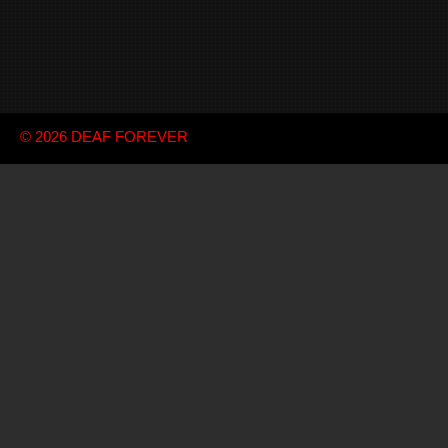
© 2026
DEAF FOREVER