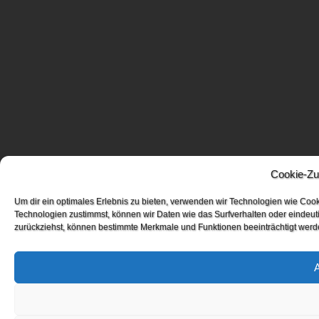
Cookie-Zu
Um dir ein optimales Erlebnis zu bieten, verwenden wir Technologien wie Coo
Technologien zustimmst, können wir Daten wie das Surfverhalten oder eindeuti
zurückziehst, können bestimmte Merkmale und Funktionen beeinträchtigt werd