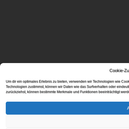
Cookie-Zu
Um dir ein optimales Erlebnis zu bieten, verwenden wir Technologien wie Coo
Technologien zustimmst, können wir Daten wie das Surfverhalten oder eindeuti
zurückziehst, können bestimmte Merkmale und Funktionen beeinträchtigt werd