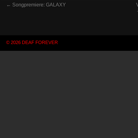
← Songpremiere: GALAXY
© 2026
DEAF FOREVER