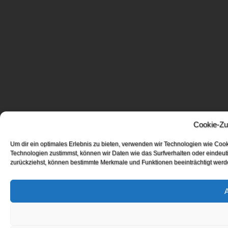
Cookie-Zu
Um dir ein optimales Erlebnis zu bieten, verwenden wir Technologien wie Coo
Technologien zustimmst, können wir Daten wie das Surfverhalten oder eindeuti
zurückziehst, können bestimmte Merkmale und Funktionen beeinträchtigt werd