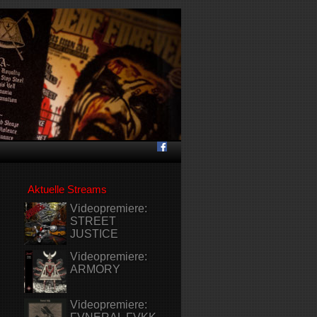
Aktuelle Streams
Videopremiere:
STREET
JUSTICE
Videopremiere:
ARMORY
Videopremiere: