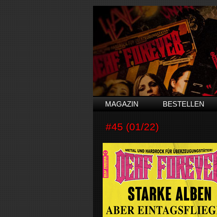
MAGAZIN
BESTELLEN
#45 (01/22)