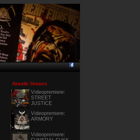
Aktuelle Streams
Videopremiere:
STREET
JUSTICE
Videopremiere:
ARMORY
Videopremiere: