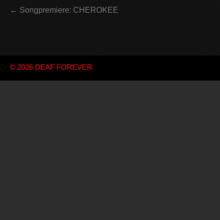
← Songpremiere: CHEROKEE
© 2026
DEAF FOREVER