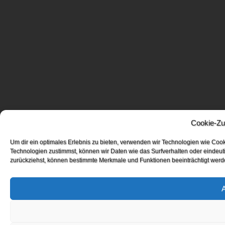
Cookie-Zu
Um dir ein optimales Erlebnis zu bieten, verwenden wir Technologien wie Coo
Technologien zustimmst, können wir Daten wie das Surfverhalten oder eindeuti
zurückziehst, können bestimmte Merkmale und Funktionen beeinträchtigt werd