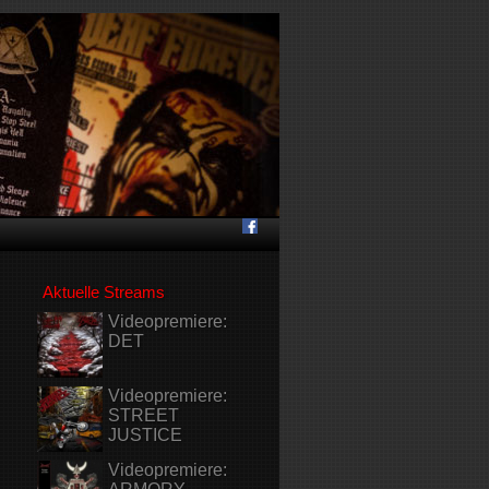
Aktuelle Streams
Videopremiere:
DET
Videopremiere:
STREET
JUSTICE
Videopremiere: