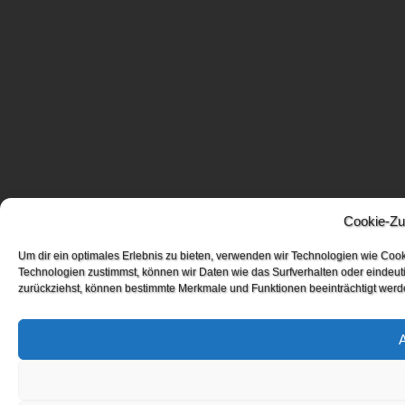
Cookie-Zu
Um dir ein optimales Erlebnis zu bieten, verwenden wir Technologien wie Coo
Technologien zustimmst, können wir Daten wie das Surfverhalten oder eindeuti
zurückziehst, können bestimmte Merkmale und Funktionen beeinträchtigt werd