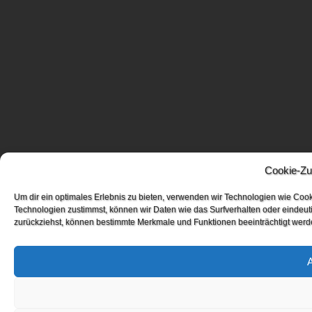
Cookie-Zu
Um dir ein optimales Erlebnis zu bieten, verwenden wir Technologien wie Coo
Technologien zustimmst, können wir Daten wie das Surfverhalten oder eindeuti
zurückziehst, können bestimmte Merkmale und Funktionen beeinträchtigt werd