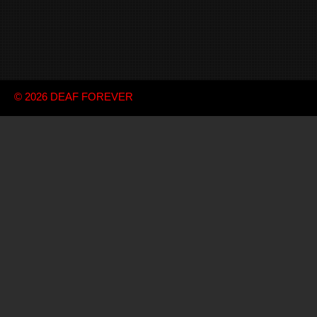
© 2026
DEAF FOREVER