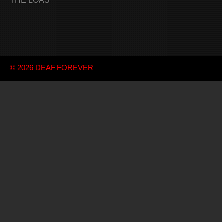
THE LOAS
© 2026
DEAF FOREVER