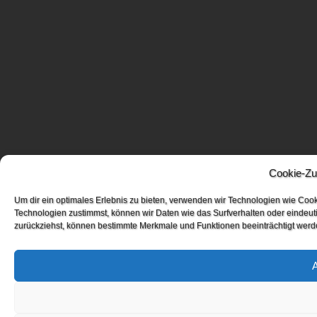
Cookie-Zu
Um dir ein optimales Erlebnis zu bieten, verwenden wir Technologien wie Coo
Technologien zustimmst, können wir Daten wie das Surfverhalten oder eindeuti
zurückziehst, können bestimmte Merkmale und Funktionen beeinträchtigt werd