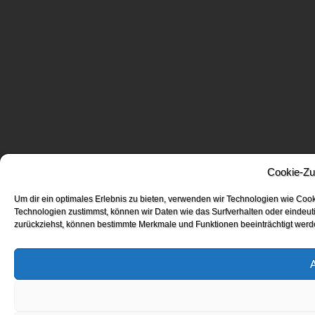
Cookie-Zu
Um dir ein optimales Erlebnis zu bieten, verwenden wir Technologien wie Coo
Technologien zustimmst, können wir Daten wie das Surfverhalten oder eindeuti
zurückziehst, können bestimmte Merkmale und Funktionen beeinträchtigt werd