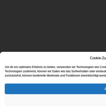
Cookie-Zu
Um dir ein optimales Erlebnis zu bieten, verwenden wir Technologien wie Coo
Technologien zustimmst, können wir Daten wie das Surfverhalten oder eindeuti
zurückziehst, können bestimmte Merkmale und Funktionen beeinträchtigt werd