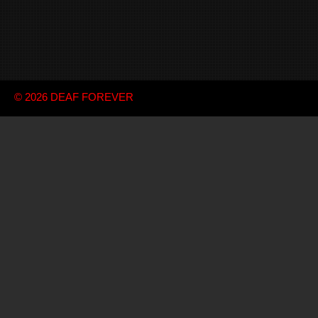
© 2026
DEAF FOREVER