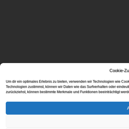
Cookie-Zu
Um dir ein optimales Erlebnis zu bieten, verwenden wir Technologien wie Coo
Technologien zustimmst, können wir Daten wie das Surfverhalten oder eindeuti
zurückziehst, können bestimmte Merkmale und Funktionen beeinträchtigt werd